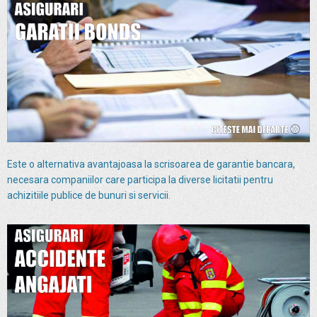
Este o alternativa avantajoasa la scrisoarea de garantie bancara,
necesara companiilor care participa la diverse licitatii pentru
achizitiile publice de bunuri si servicii.