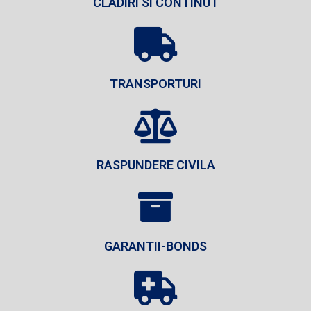
CLADIRI SI CONTINUT
TRANSPORTURI
RASPUNDERE CIVILA
GARANTII-BONDS