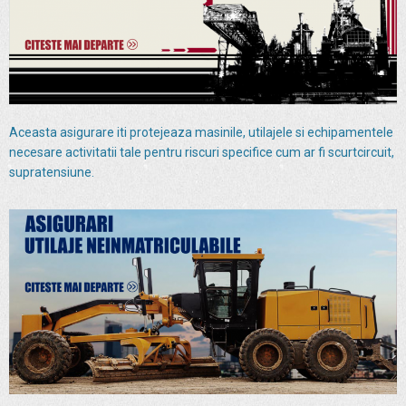
Aceasta asigurare iti protejeaza masinile, utilajele si echipamentele
necesare activitatii tale pentru riscuri specifice cum ar fi scurtcircuit,
supratensiune.