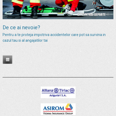
De ce ai nevoie?
Pentru a te proteja impotriva accidentelor care pot sa survina in
cazul tau si al angajatilor tai