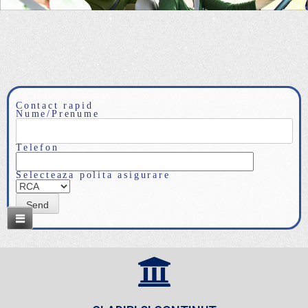
Contact rapid
Nume/Prenume
Telefon
Selecteaza polita asigurare